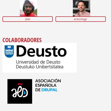
Jabi
antoniogr
COLABORADORES