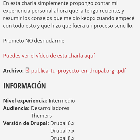
En esta charla simplemente propongo contar mi
experiencia personal ahora que la tengo reciente, y
resumir los consejos que me dio keopx cuando empecé
con todo esto y que hizo que fuera un proceso sencillo.
Prometo NO desnudarme.
Puedes ver el vídeo de esta charla aquí
Archivo:
publica_tu_proyecto_en_drupal.org_.pdf
INFORMACIÓN
Nivel experiencia:
Intermedio
Audiencia:
Desarrolladores
Themers
Versión de Drupal:
Drupal 6.x
Drupal 7.x
Drupal 8.x