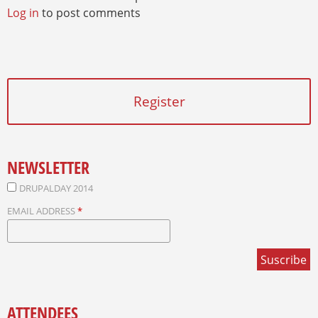
Log in
to post comments
Register
NEWSLETTER
DRUPALDAY 2014
EMAIL ADDRESS
*
ATTENDEES