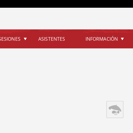
Jump to navigation
SESIONES
ASISTENTES
INFORMACIÓN