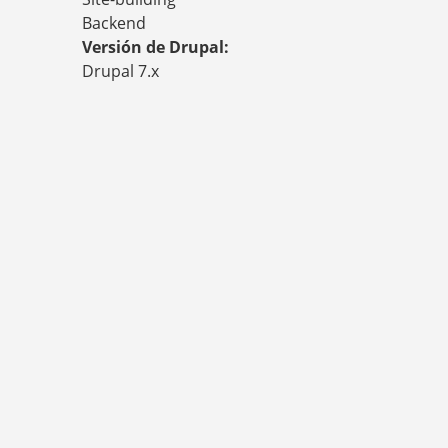
Backend
Versión de Drupal:
Drupal 7.x