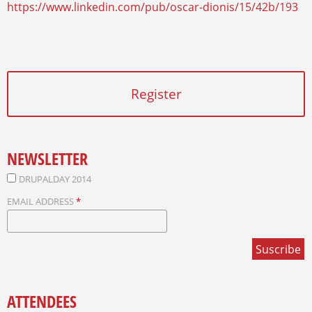
https://www.linkedin.com/pub/oscar-dionis/15/42b/193
Register
NEWSLETTER
DRUPALDAY 2014
EMAIL ADDRESS
*
ATTENDEES