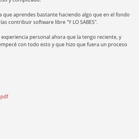
la que aprendes bastante haciendo algo que en el fondo
ías contribuir software libre "Y LO SABES".
experiencia personal ahora que la tengo reciente, y
empecé con todo esto y que hizo que fuera un proceso
.pdf