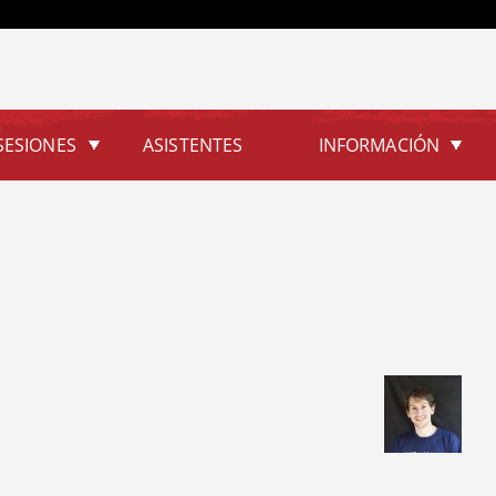
Jump to navigation
SESIONES
ASISTENTES
INFORMACIÓN