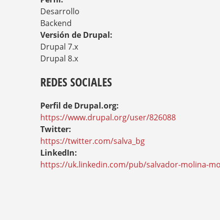
Desarrollo
Backend
Versión de Drupal:
Drupal 7.x
Drupal 8.x
REDES SOCIALES
Perfil de Drupal.org:
https://www.drupal.org/user/826088
Twitter:
https://twitter.com/salva_bg
LinkedIn:
https://uk.linkedin.com/pub/salvador-molina-m