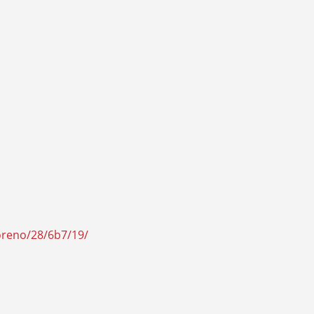
oreno/28/6b7/19/