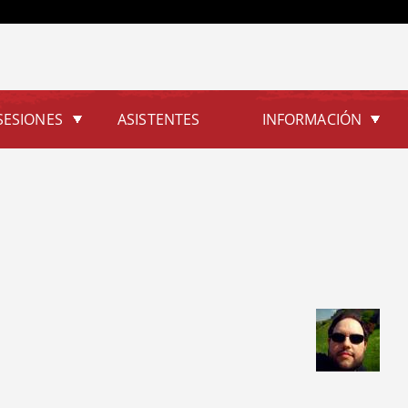
Jump to navigation
SESIONES
ASISTENTES
INFORMACIÓN