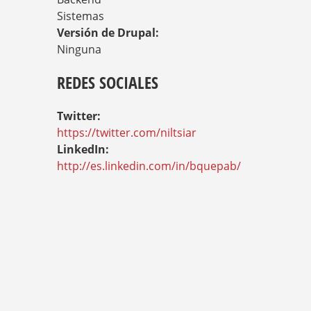
Sistemas
Versión de Drupal:
Ninguna
REDES SOCIALES
Twitter:
https://twitter.com/niltsiar
LinkedIn:
http://es.linkedin.com/in/bquepab/