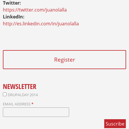
Twitter:
https://twitter.com/juanolalla
LinkedIn:
http://es.linkedin.com/in/juanolalla
Register
NEWSLETTER
DRUPALDAY 2014
EMAIL ADDRESS
*