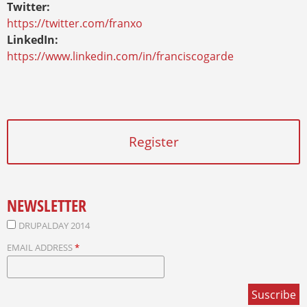
Twitter:
https://twitter.com/franxo
LinkedIn:
https://www.linkedin.com/in/franciscogarde
Register
NEWSLETTER
DRUPALDAY 2014
EMAIL ADDRESS
*