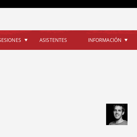
Jump to navigation
SESIONES
ASISTENTES
INFORMACIÓN