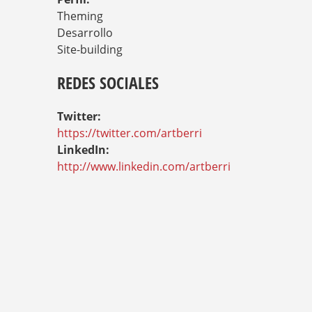
Theming
Desarrollo
Site-building
REDES SOCIALES
Twitter:
https://twitter.com/artberri
LinkedIn:
http://www.linkedin.com/artberri