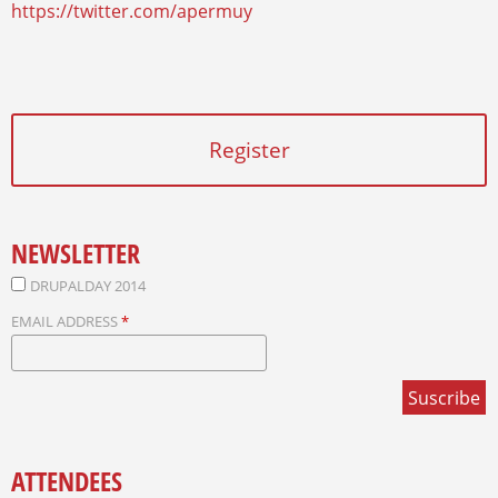
https://twitter.com/apermuy
Register
NEWSLETTER
DRUPALDAY 2014
EMAIL ADDRESS
*
ATTENDEES