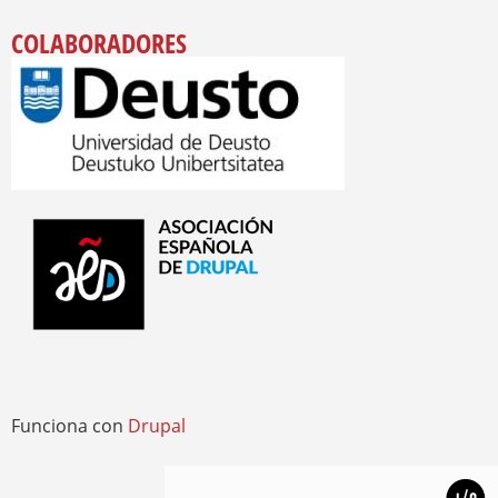
COLABORADORES
Funciona con
Drupal