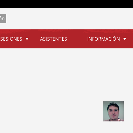
Jump to navigation
SESIONES
ASISTENTES
INFORMACIÓN