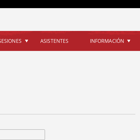
Jump to navigation
SESIONES
ASISTENTES
INFORMACIÓN