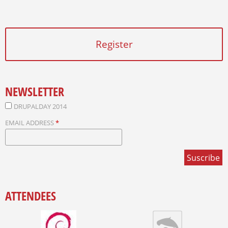
Register
NEWSLETTER
DRUPALDAY 2014
EMAIL ADDRESS
*
ATTENDEES