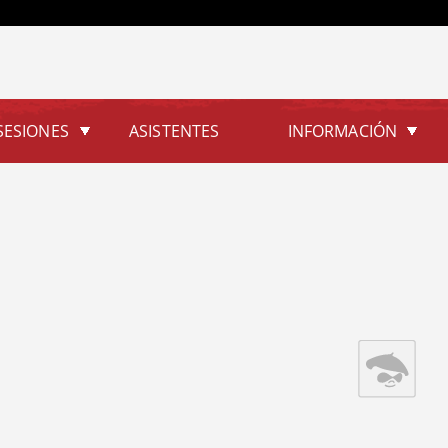
Jump to navigation
SESIONES
ASISTENTES
INFORMACIÓN