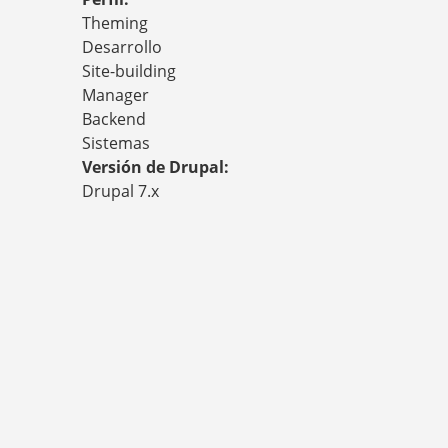
Theming
Desarrollo
Site-building
Manager
Backend
Sistemas
Versión de Drupal:
Drupal 7.x