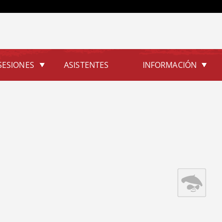
Jump to navigation
SESIONES
ASISTENTES
INFORMACIÓN