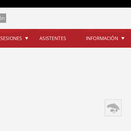
Jump to navigation
SESIONES
ASISTENTES
INFORMACIÓN