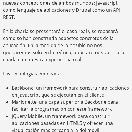
nuevas concepciones de ambos mundos: Javascript
como lenguaje de aplicaciones y Drupal como un API
REST.
En la charla se presentará el caso real y se repasará
como se han construido aspectos concretos de la
aplicación. En la medida de lo posible no nos
quedaremos solo en lo teórico, aportaremos valor a la
charla con nuestra experiencia real.
Las tecnologías empleadas:
Backbone, un framework para construir aplicaciones
en Javascript que se ejecutan en el cliente
Marionette, una capa superior a Backbone para
facilitar la programación con este framework
jQuery Mobile, un framework para construir
aplicaciones basadas en HTML5 y ofrecer una
visualización más cercana a la del móvil