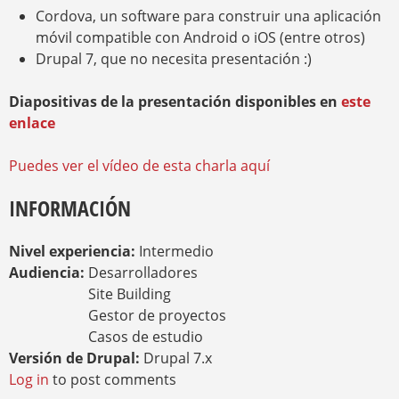
Cordova, un software para construir una aplicación
móvil compatible con Android o iOS (entre otros)
Drupal 7, que no necesita presentación :)
Diapositivas de la presentación disponibles en
este
enlace
Puedes ver el vídeo de esta charla aquí
INFORMACIÓN
Nivel experiencia:
Intermedio
Audiencia:
Desarrolladores
Site Building
Gestor de proyectos
Casos de estudio
Versión de Drupal:
Drupal 7.x
Log in
to post comments