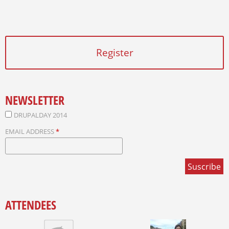
Register
NEWSLETTER
DRUPALDAY 2014
EMAIL ADDRESS
*
ATTENDEES