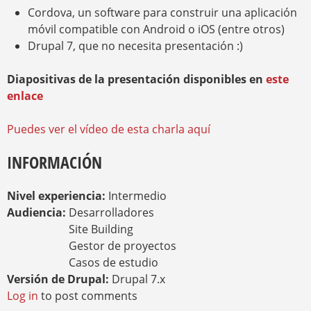
Cordova, un software para construir una aplicación
móvil compatible con Android o iOS (entre otros)
Drupal 7, que no necesita presentación :)
Diapositivas de la presentación disponibles en
este
enlace
Puedes ver el vídeo de esta charla aquí
INFORMACIÓN
Nivel experiencia:
Intermedio
Audiencia:
Desarrolladores
Site Building
Gestor de proyectos
Casos de estudio
Versión de Drupal:
Drupal 7.x
Log in
to post comments