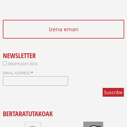
Izena eman
NEWSLETTER
DRUPALDAY 2014
EMAIL ADDRESS
*
BERTARATUTAKOAK