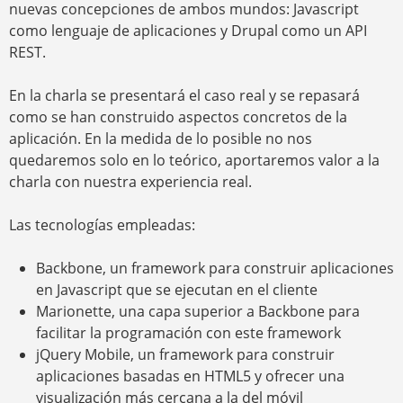
nuevas concepciones de ambos mundos: Javascript
como lenguaje de aplicaciones y Drupal como un API
REST.
En la charla se presentará el caso real y se repasará
como se han construido aspectos concretos de la
aplicación. En la medida de lo posible no nos
quedaremos solo en lo teórico, aportaremos valor a la
charla con nuestra experiencia real.
Las tecnologías empleadas:
Backbone, un framework para construir aplicaciones
en Javascript que se ejecutan en el cliente
Marionette, una capa superior a Backbone para
facilitar la programación con este framework
jQuery Mobile, un framework para construir
aplicaciones basadas en HTML5 y ofrecer una
visualización más cercana a la del móvil