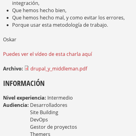
integración,
Que hemos hecho bien,
Que hemos hecho mal, y como evitar los errores,
Porque usar esta metodología de trabajo.
Oskar
Puedes ver el vídeo de esta charla aquí
Archivo:
drupal_y_middleman.pdf
INFORMACIÓN
Nivel experiencia:
Intermedio
Audiencia:
Desarrolladores
Site Building
DevOps
Gestor de proyectos
Themers