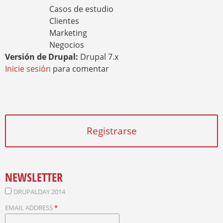
Casos de estudio
Clientes
Marketing
Negocios
Versión de Drupal:
Drupal 7.x
Inicie sesión
para comentar
Registrarse
NEWSLETTER
DRUPALDAY 2014
EMAIL ADDRESS
*