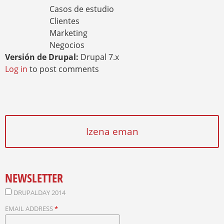
Casos de estudio
Clientes
Marketing
Negocios
Versión de Drupal:
Drupal 7.x
Log in
to post comments
Izena eman
NEWSLETTER
DRUPALDAY 2014
EMAIL ADDRESS
*