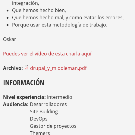
integración,
Que hemos hecho bien,
Que hemos hecho mal, y como evitar los errores,
Porque usar esta metodología de trabajo.
Oskar
Puedes ver el vídeo de esta charla aquí
Archivo:
drupal_y_middleman.pdf
INFORMACIÓN
Nivel experiencia:
Intermedio
Audiencia:
Desarrolladores
Site Building
DevOps
Gestor de proyectos
Themers