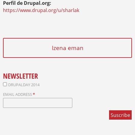
Perfil de Drupal.org:
https://www.drupal.org/u/sharlak
Izena eman
NEWSLETTER
DRUPALDAY 2014
EMAIL ADDRESS
*