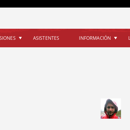
Jump to navigation
SIONES
ASISTENTES
INFORMACIÓN