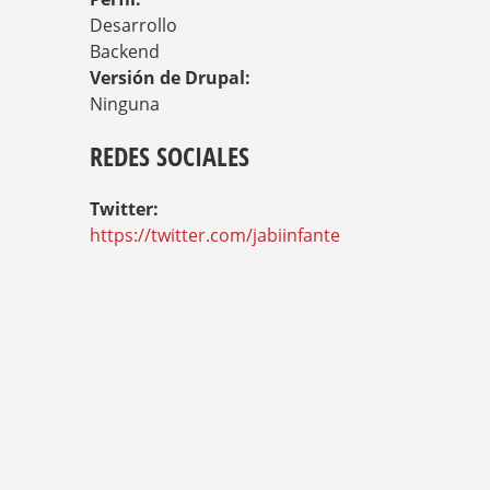
Desarrollo
Backend
Versión de Drupal:
Ninguna
REDES SOCIALES
Twitter:
https://twitter.com/jabiinfante