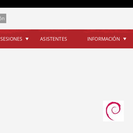
Jump to navigation
SESIONES
ASISTENTES
INFORMACIÓN