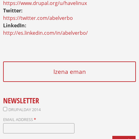
https://www.drupal.org/u/havelinux
Twitter:
https://twitter.com/abelverbo
LinkedIn:
http://es.linkedin.com/in/abelverbo/
Izena eman
NEWSLETTER
DRUPALDAY 2014
EMAIL ADDRESS
*