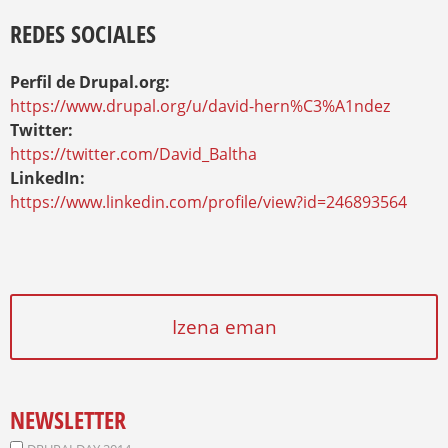
REDES SOCIALES
Perfil de Drupal.org:
https://www.drupal.org/u/david-hern%C3%A1ndez
Twitter:
https://twitter.com/David_Baltha
LinkedIn:
https://www.linkedin.com/profile/view?id=246893564
Izena eman
NEWSLETTER