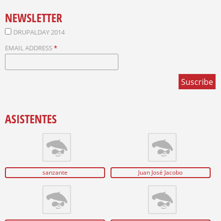
NEWSLETTER
DRUPALDAY 2014
EMAIL ADDRESS
*
ASISTENTES
sanzante
Juan José Jacobo