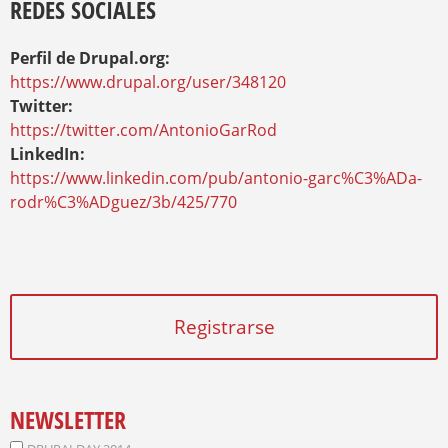
REDES SOCIALES
Perfil de Drupal.org:
https://www.drupal.org/user/348120
Twitter:
https://twitter.com/AntonioGarRod
LinkedIn:
https://www.linkedin.com/pub/antonio-garc%C3%ADa-
rodr%C3%ADguez/3b/425/770
Registrarse
NEWSLETTER