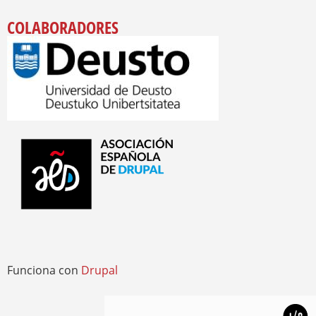
COLABORADORES
Funciona con
Drupal