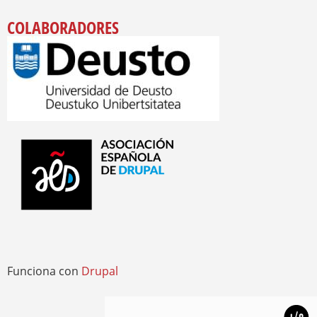
COLABORADORES
Funciona con
Drupal