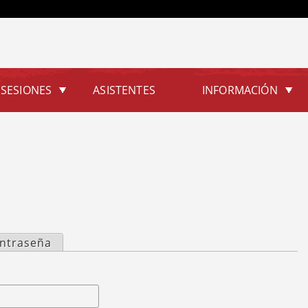
Jump to navigation
SESIONES
ASISTENTES
INFORMACIÓN
ontraseña