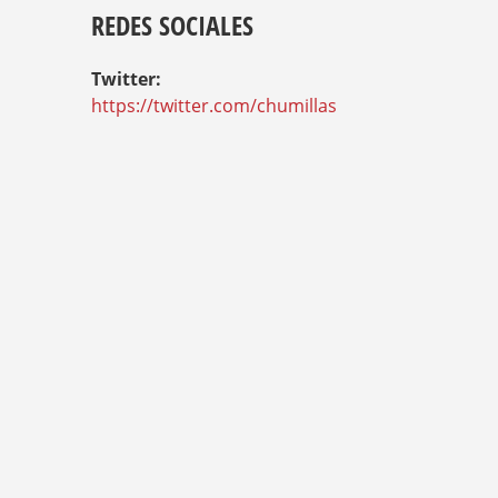
REDES SOCIALES
Twitter:
https://twitter.com/chumillas