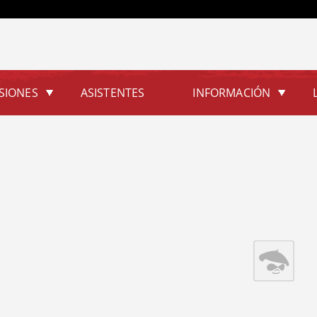
Jump to navigation
SIONES
ASISTENTES
INFORMACIÓN