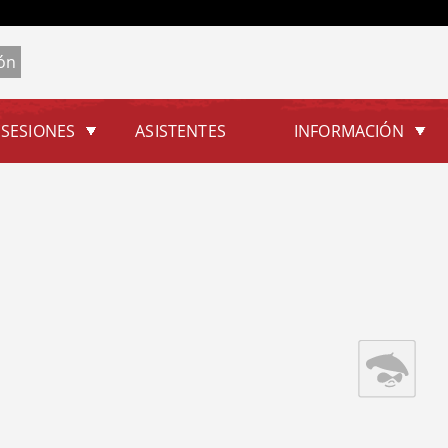
Jump to navigation
SESIONES
ASISTENTES
INFORMACIÓN