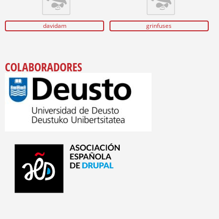
davidam
grinfuses
COLABORADORES