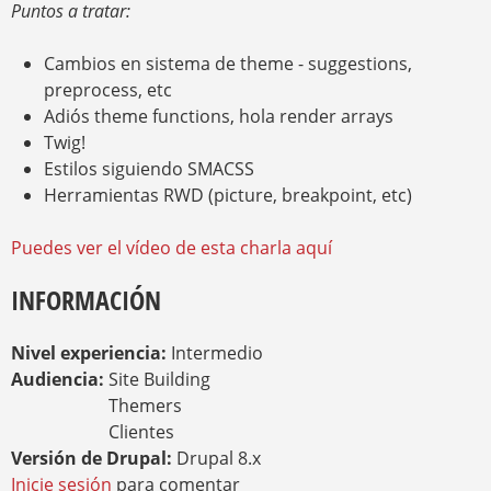
Puntos a tratar:
Cambios en sistema de theme - suggestions,
preprocess, etc
Adiós theme functions, hola render arrays
Twig!
Estilos siguiendo SMACSS
Herramientas RWD (picture, breakpoint, etc)
Puedes ver el vídeo de esta charla aquí
INFORMACIÓN
Nivel experiencia:
Intermedio
Audiencia:
Site Building
Themers
Clientes
Versión de Drupal:
Drupal 8.x
Inicie sesión
para comentar