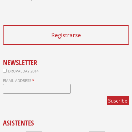
Registrarse
NEWSLETTER
DRUPALDAY 2014
EMAIL ADDRESS
*
ASISTENTES